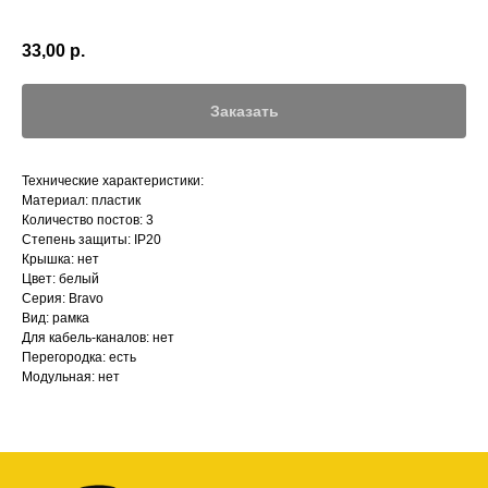
33,00
р.
Заказать
Технические характеристики:
Материал: пластик
Количество постов: 3
Степень защиты: IP20
Крышка: нет
Цвет: белый
Серия: Bravo
Вид: рамка
Для кабель-каналов: нет
Перегородка: есть
Модульная: нет