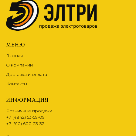
МЕНЮ
Главная
О компании
Доставка и оплата
Контакты
ИНФОРМАЦИЯ
Розничные продажи
+7 (4842) 53-59-09
+7 (910) 600-23-32