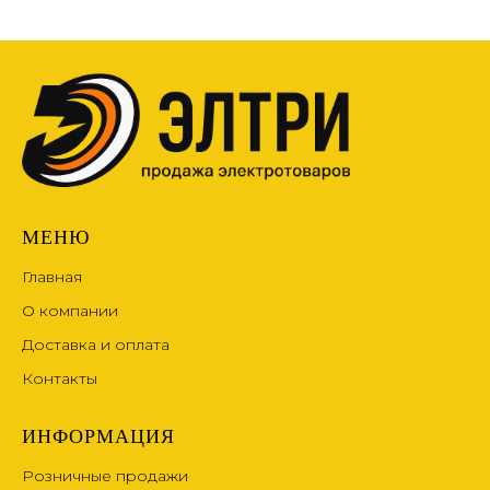
МЕНЮ
Главная
О компании
Доставка и оплата
Контакты
ИНФОРМАЦИЯ
Розничные продажи