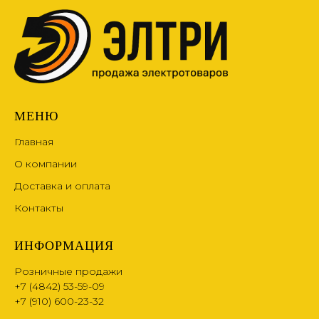
МЕНЮ
Главная
О компании
Доставка и оплата
Контакты
ИНФОРМАЦИЯ
Розничные продажи
+7 (4842) 53-59-09
+7 (910) 600-23-32