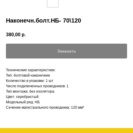
Наконечн.болт.НБ- 70\120
380,00
р.
Заказать
Технические характеристики:
Тип: болтовой наконечник
Количество в упаковке: 1 шт
Число подключенных проводников: 1
Тип монтажа: без изолятора
Цвет: серебристый
Модельный ряд: НБ
Сечение магистрального проводника: 120 мм²