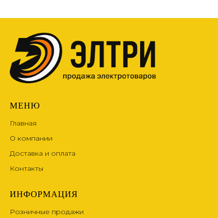
МЕНЮ
Главная
О компании
Доставка и оплата
Контакты
ИНФОРМАЦИЯ
Розничные продажи