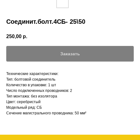
Соединит.болт.4СБ- 25\50
250,00
р.
Заказать
Технические характеристики:
Тип: болтовой соединитель
Количество в упаковке: 1 шт
Число подключенных проводников: 2
Тип монтажа: без изолятора
Цвет: серебристый
Модельный ряд: СБ
Сечение магистрального проводника: 50 мм²