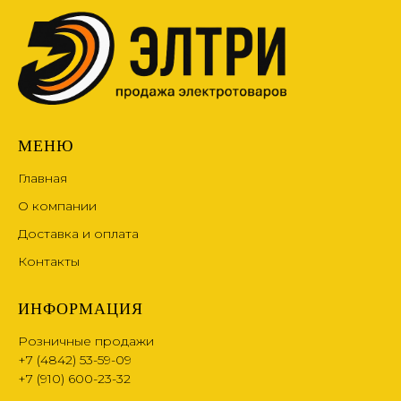
МЕНЮ
Главная
О компании
Доставка и оплата
Контакты
ИНФОРМАЦИЯ
Розничные продажи
+7 (4842) 53-59-09
+7 (910) 600-23-32