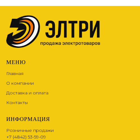
МЕНЮ
Главная
О компании
Доставка и оплата
Контакты
ИНФОРМАЦИЯ
Розничные продажи
+7 (4842) 53-59-09