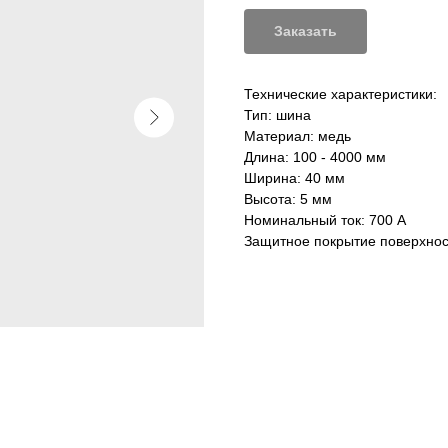
Заказать
Технические характеристики:
Тип: шина
Материал: медь
Длина: 100 - 4000 мм
Ширина: 40 мм
Высота: 5 мм
Номинальный ток: 700 А
Защитное покрытие поверхност