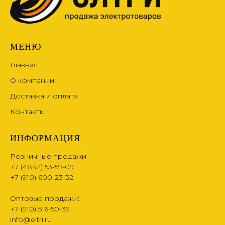
МЕНЮ
Главная
О компании
Доставка и оплата
Контакты
ИНФОРМАЦИЯ
Розничные продажи
+7 (4842) 53-59-09
+7 (910) 600-23-32
Оптовые продажи:
+7 (910) 516-50-39
info@eltri.ru