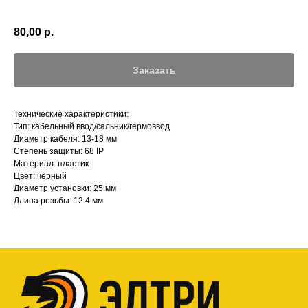
80,00
р.
Заказать
Технические характеристики:
Тип: кабельный ввод/сальник/гермоввод
Диаметр кабеля: 13-18 мм
Степень защиты: 68 IP
Материал: пластик
Цвет: черный
Диаметр установки: 25 мм
Длина резьбы: 12.4 мм