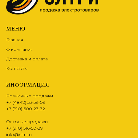
МЕНЮ
Главная
О компании
Доставка и оплата
Контакты
ИНФОРМАЦИЯ
Розничные продажи
+7 (4842) 53-59-09
+7 (910) 600-23-32
Оптовые продажи:
+7 (910) 516-50-39
info@eltri.ru