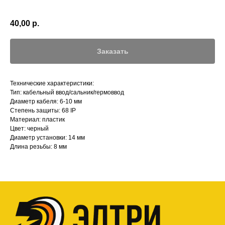
40,00
р.
Заказать
Технические характеристики:
Тип: кабельный ввод/сальник/гермоввод
Диаметр кабеля: 6-10 мм
Степень защиты: 68 IP
Материал: пластик
Цвет: черный
Диаметр установки: 14 мм
Длина резьбы: 8 мм