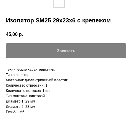
Изолятор SM25 29х23х6 с крепежом
45,00
р.
Заказать
Технические характеристики:
Тип: изолятор
Материал: диэлектрический пластик
Количество отверстий: 1
Количество полюсов: 1 шт
Тип монтажа: винтовой
Диаметр 1: 29 мм
Диаметр 2: 23 мм
Резьба: М6