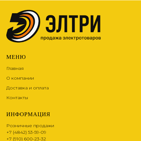
МЕНЮ
Главная
О компании
Доставка и оплата
Контакты
ИНФОРМАЦИЯ
Розничные продажи
+7 (4842) 53-59-09
+7 (910) 600-23-32