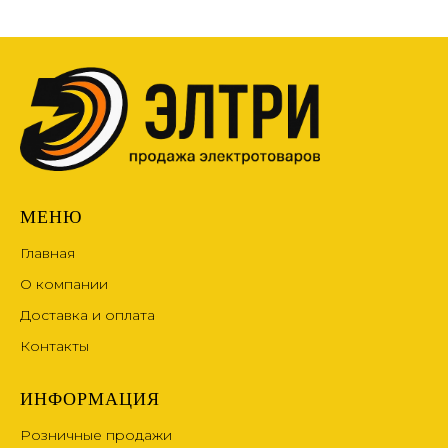
МЕНЮ
Главная
О компании
Доставка и оплата
Контакты
ИНФОРМАЦИЯ
Розничные продажи