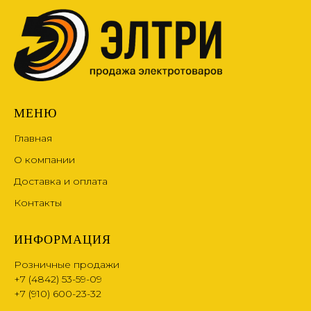
МЕНЮ
Главная
О компании
Доставка и оплата
Контакты
ИНФОРМАЦИЯ
Розничные продажи
+7 (4842) 53-59-09
+7 (910) 600-23-32