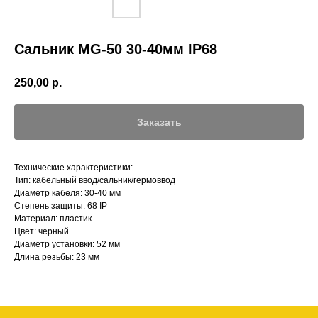
Сальник МG-50 30-40мм IP68
250,00
р.
Заказать
Технические характеристики:
Тип: кабельный ввод/сальник/гермоввод
Диаметр кабеля: 30-40 мм
Степень защиты: 68 IP
Материал: пластик
Цвет: черный
Диаметр установки: 52 мм
Длина резьбы: 23 мм