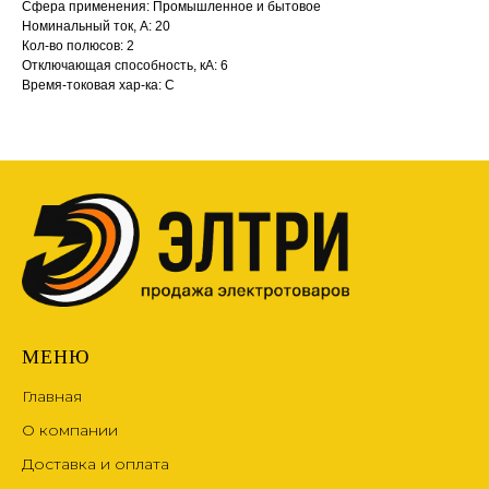
Сфера применения: Промышленное и бытовое
Номинальный ток, А: 20
Кол-во полюсов: 2
Отключающая способность, кА: 6
Время-токовая хар-ка: С
МЕНЮ
Главная
О компании
Доставка и оплата