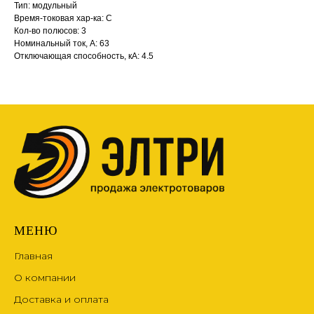
Тип: модульный
Время-токовая хар-ка: С
Кол-во полюсов: 3
Номинальный ток, А: 63
Отключающая способность, кА: 4.5
МЕНЮ
Главная
О компании
Доставка и оплата