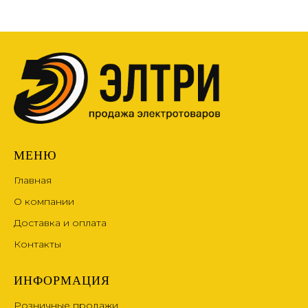
МЕНЮ
Главная
О компании
Доставка и оплата
Контакты
ИНФОРМАЦИЯ
Розничные продажи