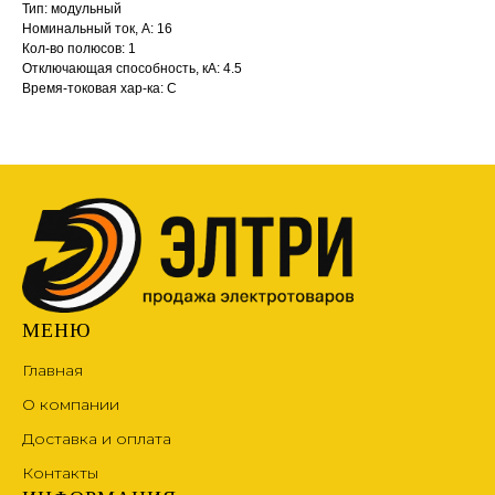
Тип: модульный
Номинальный ток, А: 16
Кол-во полюсов: 1
Отключающая способность, кА: 4.5
Время-токовая хар-ка: С
МЕНЮ
Главная
О компании
Доставка и оплата
Контакты