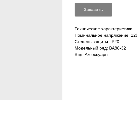
Заказать
Технические характеристики:
Номинальное напряжение: 12
Степень защиты: IP20
Модельный ряд: ВА88-32
Вид: Аксессуары