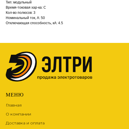
Тип: модульный
Время-токовая хар-ка: С
Кол-во полюсов: 3
Номинальный ток, А: 50
Отключающая способность, кА: 4.5
МЕНЮ
Главная
О компании
Доставка и оплата