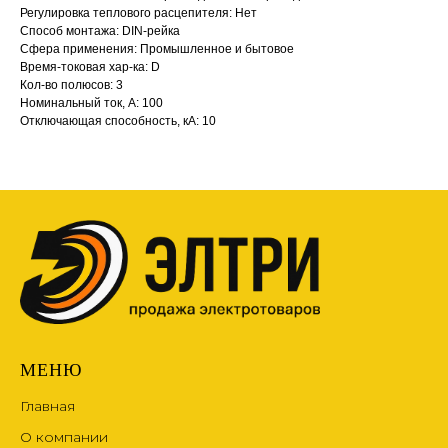
Регулировка теплового расцепителя: Нет
Способ монтажа: DIN-рейка
Сфера применения: Промышленное и бытовое
Время-токовая хар-ка: D
Кол-во полюсов: 3
Номинальный ток, А: 100
Отключающая способность, кА: 10
МЕНЮ
Главная
О компании